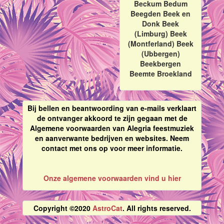
Beckum Bedum
Beegden Beek en
Donk Beek
(Limburg) Beek
(Montferland) Beek
(Ubbergen)
Beekbergen
Beemte Broekland
Bij bellen en beantwoording van e-mails verklaart
de ontvanger akkoord te zijn gegaan met de
Algemene voorwaarden van Alegria feestmuziek
en aanverwante bedrijven en websites. Neem
contact met ons op voor meer informatie.
Onze algemene voorwaarden vind u hier
Copyright ©2020
AstroCat
. All rights reserved.