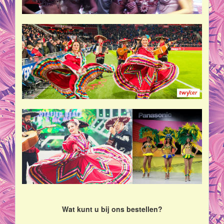
Wat kunt u bij ons bestellen?