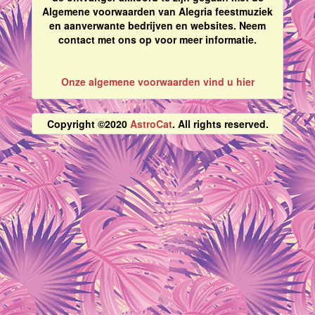
Algemene voorwaarden van Alegria feestmuziek
en aanverwante bedrijven en websites. Neem
contact met ons op voor meer informatie.
Onze algemene voorwaarden vind u hier
Copyright ©2020
AstroCat
. All rights reserved.