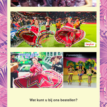
Wat kunt u bij ons bestellen?