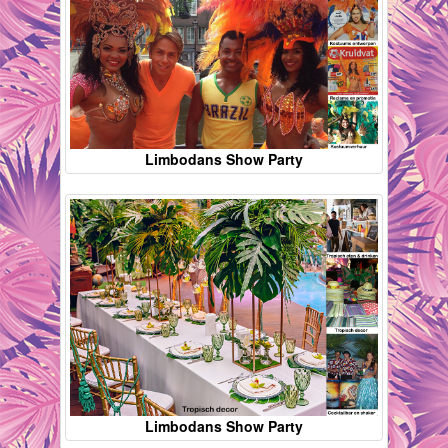
Limbodans Show Party
Limbodans Show Party