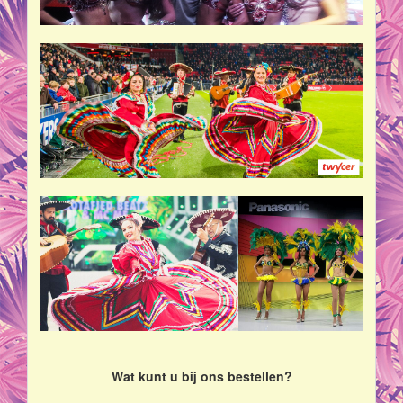
Wat kunt u bij ons bestellen?