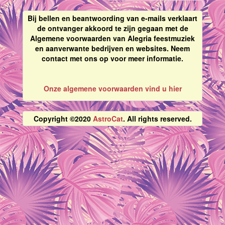
Bij bellen en beantwoording van e-mails verklaart
de ontvanger akkoord te zijn gegaan met de
Algemene voorwaarden van Alegria feestmuziek
en aanverwante bedrijven en websites. Neem
contact met ons op voor meer informatie.
Onze algemene voorwaarden vind u hier
Copyright ©2020
AstroCat
. All rights reserved.