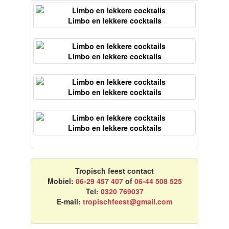
Limbo en lekkere cocktails
Limbo en lekkere cocktails
Limbo en lekkere cocktails
Limbo en lekkere cocktails
Tropisch feest contact
Mobiel:
06-29 457 407
of
06-44 508 525
Tel:
0320 769037
E-mail:
tropischfeest@gmail.com