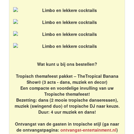
Wat kunt u bij ons bestellen?
Tropisch themafeest pakket – TheTropical Banana
Show© (3 acts - dans, muziek en decor)
Een compacte en voordelige invulling van uw
Tropische themafeest!
Bezetting: dans (2 mooie tropische danseressen),
muziek (swingend duo) of tropische DJ naar keuze.
Duur: 4 uur muziek en dans!
Ontvangst van de gasten in tropische stijl (ga naar
de ontvangstpagina:
ontvangst-entertainment.nl
)