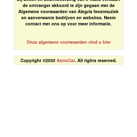
de ontvanger akkoord te zijn gegaan met de
Algemene voorwaarden van Alegria feestmuziek
en aanverwante bedrijven en websites. Neem
contact met ons op voor meer informatie.
Onze algemene voorwaarden vind u hier
Copyright ©2020
AstroCat
. All rights reserved.