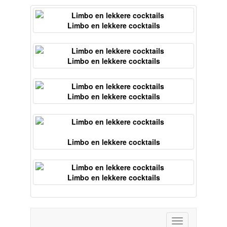
Limbo en lekkere cocktails
Limbo en lekkere cocktails
Limbo en lekkere cocktails
Limbo en lekkere cocktails
Limbo en lekkere cocktails
Toggle