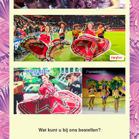
Wat kunt u bij ons bestellen?