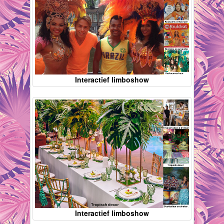
Interactief limboshow
Interactief limboshow