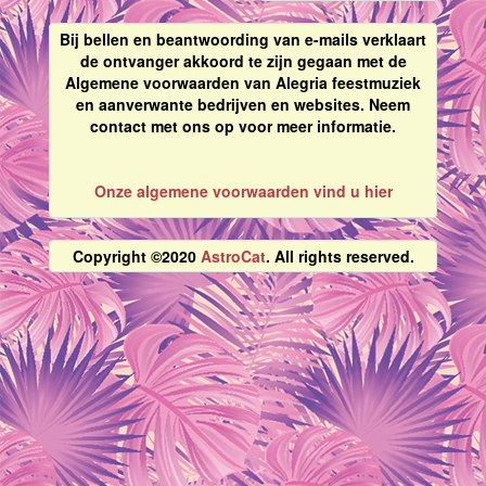
Bij bellen en beantwoording van e-mails verklaart
de ontvanger akkoord te zijn gegaan met de
Algemene voorwaarden van Alegria feestmuziek
en aanverwante bedrijven en websites. Neem
contact met ons op voor meer informatie.
Onze algemene voorwaarden vind u hier
Copyright ©2020
AstroCat
. All rights reserved.