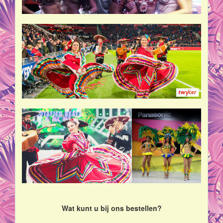
Wat kunt u bij ons bestellen?