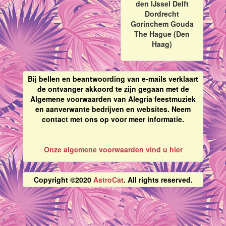
den IJssel Delft
Dordrecht
Gorinchem Gouda
The Hague (Den
Haag)
Bij bellen en beantwoording van e-mails verklaart
de ontvanger akkoord te zijn gegaan met de
Algemene voorwaarden van Alegria feestmuziek
en aanverwante bedrijven en websites. Neem
contact met ons op voor meer informatie.
Onze algemene voorwaarden vind u hier
Copyright ©2020
AstroCat
. All rights reserved.