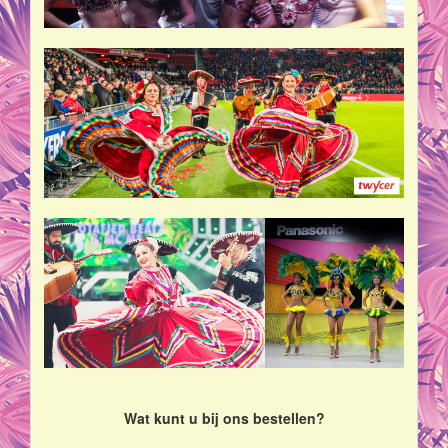
Wat kunt u bij ons bestellen?