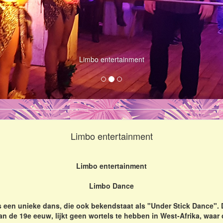
Limbo entertainment
Limbo entertainment
Limbo entertainment
Limbo Dance
een unieke dans, die ook bekendstaat als "Under Stick Dance". De
n de 19e eeuw, lijkt geen wortels te hebben in West-Afrika, waar 