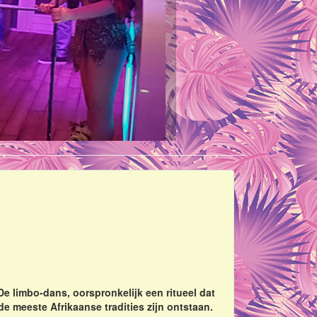
 limbo-dans, oorspronkelijk een ritueel dat
de meeste Afrikaanse tradities zijn ontstaan.