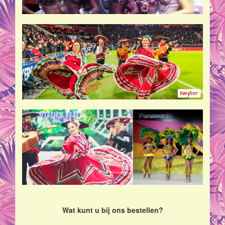
Wat kunt u bij ons bestellen?