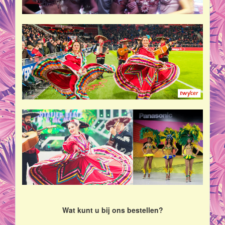
Wat kunt u bij ons bestellen?